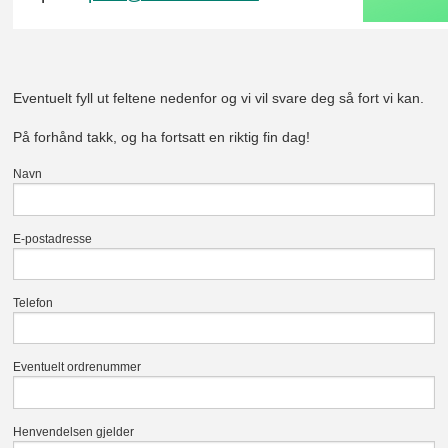
Eventuelt fyll ut feltene nedenfor og vi vil svare deg så fort vi kan.
På forhånd takk, og ha fortsatt en riktig fin dag!
Navn
E-postadresse
Telefon
Eventuelt ordrenummer
Henvendelsen gjelder