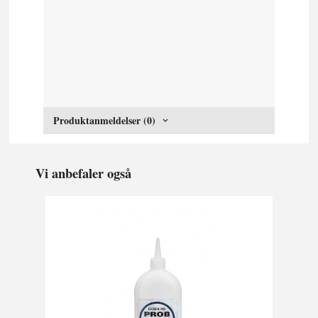
Produktanmeldelser (0)
Vi anbefaler også