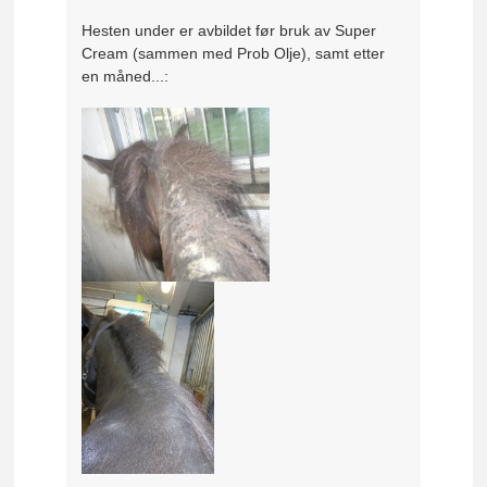
Hesten under er avbildet før bruk av Super
Cream (sammen med Prob Olje), samt etter
en måned...: