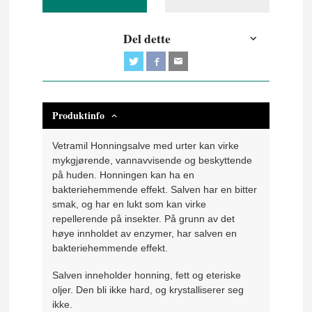
Del dette
Produktinfo
Vetramil Honningsalve med urter kan virke
mykgjørende, vannavvisende og beskyttende
på huden. Honningen kan ha en
bakteriehemmende effekt. Salven har en bitter
smak, og har en lukt som kan virke
repellerende på insekter. På grunn av det
høye innholdet av enzymer, har salven en
bakteriehemmende effekt.
Salven inneholder honning, fett og eteriske
oljer. Den bli ikke hard, og krystalliserer seg
ikke.