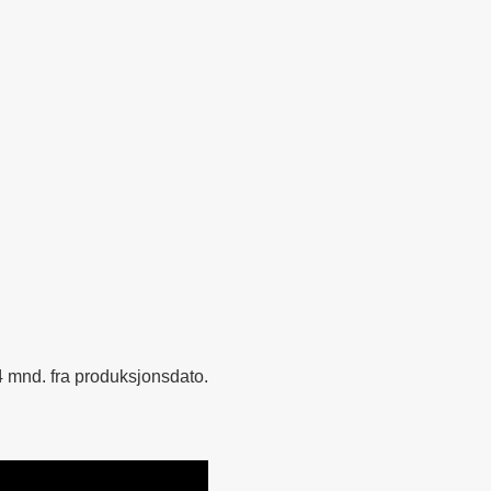
4 mnd. fra produksjonsdato.