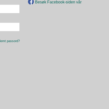
Besøk Facebook-siden vår
lemt passord?