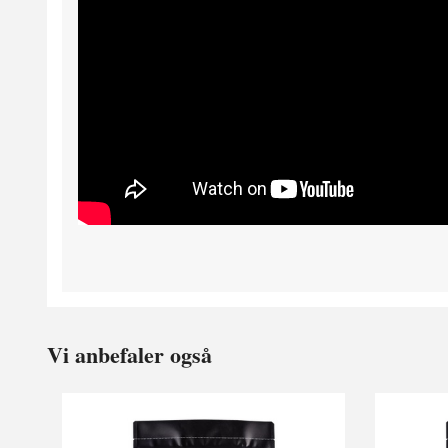
Vi anbefaler også