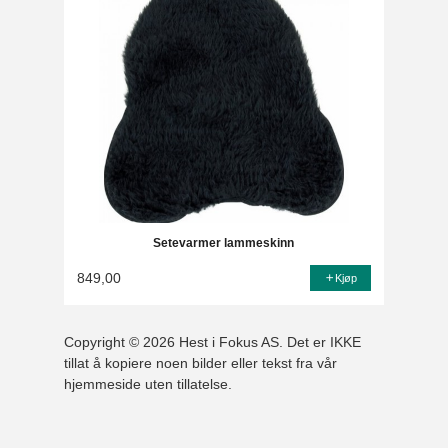
Setevarmer lammeskinn
849,00
Kjøp
Copyright © 2026 Hest i Fokus AS. Det er IKKE
tillat å kopiere noen bilder eller tekst fra vår
hjemmeside uten tillatelse.