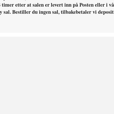
4 timer etter at salen er levert inn på Posten eller i
 sal. Bestiller du ingen sal, tilbakebetaler vi deposit