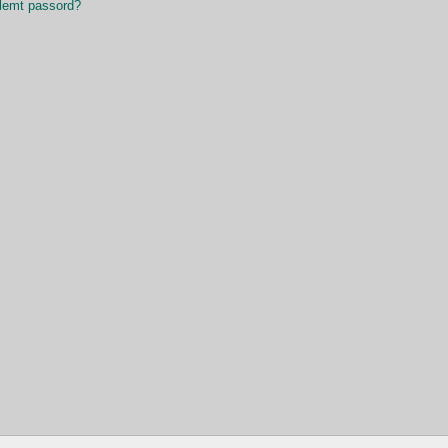
lemt passord?