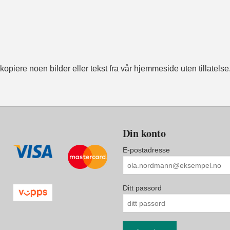
opiere noen bilder eller tekst fra vår hjemmeside uten tillatelse
Din konto
E-postadresse
Ditt passord