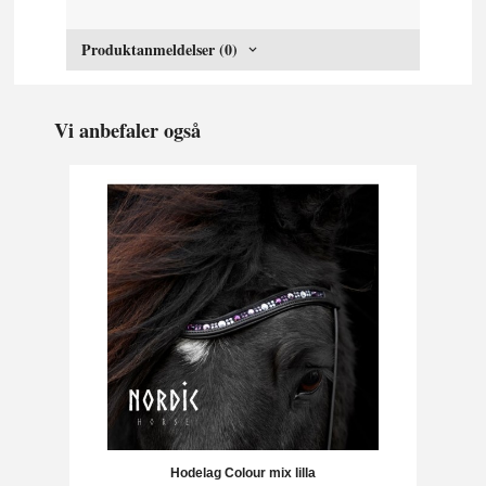
Produktanmeldelser (0)
Vi anbefaler også
Hodelag Colour mix lilla