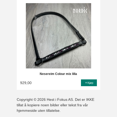
Nesereim Colour mix lilla
929,00
Kjøp
Copyright © 2026 Hest i Fokus AS. Det er IKKE
tillat å kopiere noen bilder eller tekst fra vår
hjemmeside uten tillatelse.