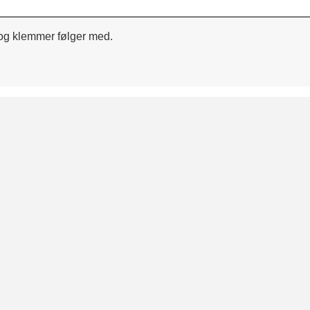
 og klemmer følger med.