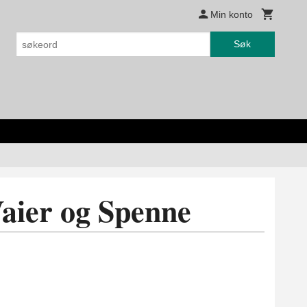
Min konto
Søk
aier og Spenne