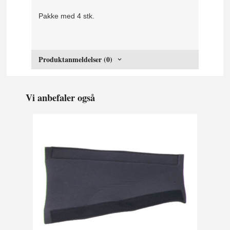
Pakke med 4 stk.
Produktanmeldelser (0)
Vi anbefaler også